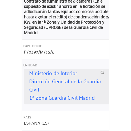
Contrato de suministro de 6 calderas (En el
supuesto de existir ahorro en la licitación se
adjudicarán tantos equipos como sea posible
hasta agotar el crédito) de condensación de 24
KW, en la 1ª Zona y Unidad de Protección y
Seguridad (UPROSE) de la Guardia Civil de
Madrid.
EXPEDIENTE
P/0497/M/26/6
ENTIDAD
Ministerio de Interior
Dirección General de la Guardia
Civil
1ª Zona Guardia Civil Madrid
PAIS
ESPAÑA (ES)