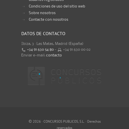
Condiciones de uso del sitio web
Sobre nosotros
Contacte con nosotros
DATOS DE CONTACTO
Ibiza, 3 · Las Matas, Madrid (España)
+34 91 630 54 80
-
+34 91 630 00 02
Enviar e-mail:
contacto
©
2026 · CONCURSOS PUBLICOS, S.L. · Derechos
reservados