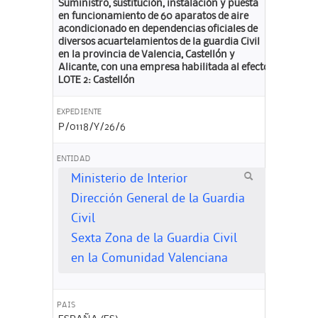
Suministro, sustitución, instalación y puesta
en funcionamiento de 60 aparatos de aire
acondicionado en dependencias oficiales de
diversos acuartelamientos de la guardia Civil
en la provincia de Valencia, Castellón y
Alicante, con una empresa habilitada al efecto.
LOTE 2: Castellón
EXPEDIENTE
P/0118/Y/26/6
ENTIDAD
Ministerio de Interior
Dirección General de la Guardia
Civil
Sexta Zona de la Guardia Civil
en la Comunidad Valenciana
PAIS