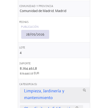
COMUNIDAD Y PROVINCIA
Comunidad de Madrid. Madrid
FECHAS
PUBLICACIÓN
28/05/2026
LOTE
4
IMPORTE
8.264.462,8
8264462,8 EUR
CATEGORIA(S)
Limpieza, Jardinería y
mantenimiento