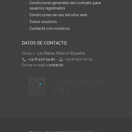
Condiciones generales del contrato para
usuarios registrados
Condiciones de uso del sitio web
Sobre nosotros
Contacte con nosotros
DATOS DE CONTACTO
Ibiza, 3 · Las Matas, Madrid (España)
+34 91 630 54 80
-
+34 91 630 00 02
Enviar e-mail:
contacto