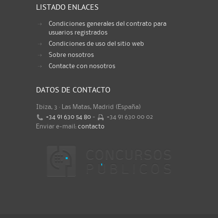
LISTADO ENLACES
Condiciones generales del contrato para
usuarios registrados
Condiciones de uso del sitio web
Sobre nosotros
Contacte con nosotros
DATOS DE CONTACTO
Ibiza, 3 · Las Matas, Madrid (España)
+34 91 630 54 80
-
+34 91 630 00 02
Enviar e-mail:
contacto