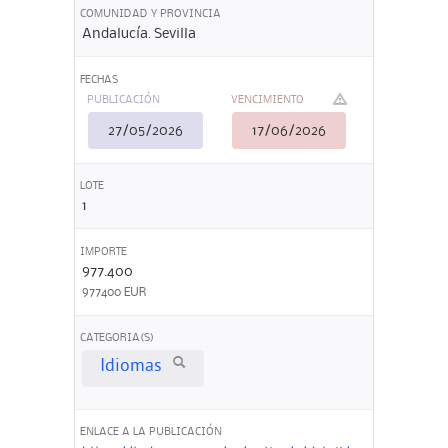
COMUNIDAD Y PROVINCIA
Andalucía. Sevilla
FECHAS
PUBLICACIÓN
VENCIMIENTO
27/05/2026
17/06/2026
LOTE
1
IMPORTE
977.400
977400 EUR
CATEGORIA(S)
Idiomas
ENLACE A LA PUBLICACIÓN