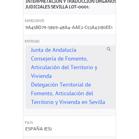
INTERPRETACIÓN Y TRADUCCIÓN ÓRGANOS
JUDICIALES SEVILLA LOT-0001:
EXPEDIENTE
9A45BD79-5869-48A4-AAE3-C53A43180EE1
ENTIDAD
Junta de Andalucía
Consejería de Fomento,
Articulación del Territorio y
Vivienda
Delegación Territorial de
Fomento, Articulación del
Territorio y Vivienda en Sevilla
PAIS
ESPAÑA (ES)