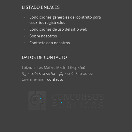
LISTADO ENLACES
Condiciones generales del contrato para
usuarios registrados
Condiciones de uso del sitio web
Sobre nosotros
Contacte con nosotros
DATOS DE CONTACTO
Ibiza, 3 · Las Matas, Madrid (España)
+34 91 630 54 80
-
+34 91 630 00 02
Enviar e-mail:
contacto