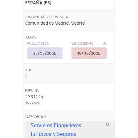
ESPAÑA (ES)
COMUNIDAD Y PROVINCIA
Comunidad de Madrid. Madrid
FECHAS
PUBLICACIÓN
VENCIMIENTO
25/05/2026
15/06/2026
LOTE
1
IMPORTE
39.972,24
39972,24
CATEGORIA(S)
Servicios Financieros,
Jurídicos y Seguros