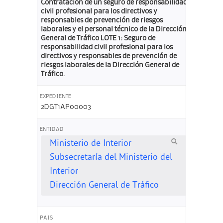
Contratación de un seguro de responsabilidad
civil profesional para los directivos y
responsables de prevención de riesgos
laborales y el personal técnico de la Dirección
General de Tráfico LOTE 1: Seguro de
responsabilidad civil profesional para los
directivos y responsables de prevención de
riesgos laborales de la Dirección General de
Tráfico.
EXPEDIENTE
2DGT1AP00003
ENTIDAD
Ministerio de Interior
Subsecretaría del Ministerio del
Interior
Dirección General de Tráfico
PAIS