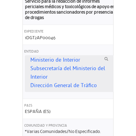
Servicio para la redacción de informes
periciales médicos y toxicológicos de apoyo en
procedimientos sancionadores por presencia
de drogas
EXPEDIENTE
1DGT2AP00046
ENTIDAD
Ministerio de Interior
Subsecretaría del Ministerio del
Interior
Dirección General de Tráfico
PAIS
ESPAÑA (ES)
COMUNIDAD Y PROVINCIA
*Varias Comunidades/No Especificado.