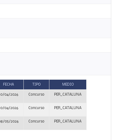
FECHA
TIPO
MEDIO
10/04/2026
Concurso
PER_CATALUNA
10/04/2026
Concurso
PER_CATALUNA
08/05/2026
Concurso
PER_CATALUNA