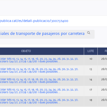
opublica.cat/es/detall-publicacio/300737400
iales de transporte de pasajeros por carretera
OBJETO
LOTE
F
ar lots 10, 13, 14, 15, 17, 18, 19, 20, 23, 24, 26, 29, 30, 31, 32, 37,
10
29/
scolars (26/27, 27/28 i 28/29) i dues possibles ...
ar lots 10, 13, 14, 15, 17, 18, 19, 20, 23, 24, 26, 29, 30, 31, 32, 37,
13
29/
scolars (26/27, 27/28 i 28/29) i dues possibles ...
ar lots 10, 13, 14, 15, 17, 18, 19, 20, 23, 24, 26, 29, 30, 31, 32, 37,
14
29/
scolars (26/27, 27/28 i 28/29) i dues possibles ...
ar lots 10, 13, 14, 15, 17, 18, 19, 20, 23, 24, 26, 29, 30, 31, 32, 37,
17
29/
scolars (26/27, 27/28 i 28/29) i dues possibles ...
ar lots 10, 13, 14, 15, 17, 18, 19, 20, 23, 24, 26, 29, 30, 31, 32, 37,
18
29/
scolars (26/27, 27/28 i 28/29) i dues possibles ...