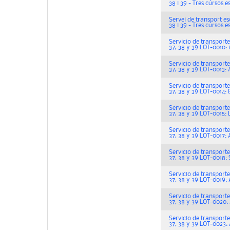
38 i 39 - Tres cursos e
Servei de transport escol
38 i 39 - Tres cursos e
Servicio de transporte es
37, 38 y 39 LOT-0010: 
Servicio de transporte es
37, 38 y 39 LOT-0013: 
Servicio de transporte es
37, 38 y 39 LOT-0014: 
Servicio de transporte es
37, 38 y 39 LOT-0015:
Servicio de transporte es
37, 38 y 39 LOT-0017: 
Servicio de transporte es
37, 38 y 39 LOT-0018:
Servicio de transporte es
37, 38 y 39 LOT-0019: A
Servicio de transporte es
37, 38 y 39 LOT-0020: 
Servicio de transporte es
37, 38 y 39 LOT-0023: