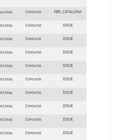
04/2026
Concurso
PER_CATALUNA
05/2026
Concurso
DOUE
05/2026
Concurso
DOUE
05/2026
Concurso
DOUE
05/2026
Concurso
DOUE
05/2026
Concurso
DOUE
05/2026
Concurso
DOUE
05/2026
Concurso
DOUE
05/2026
Concurso
DOUE
05/2026
Concurso
DOUE