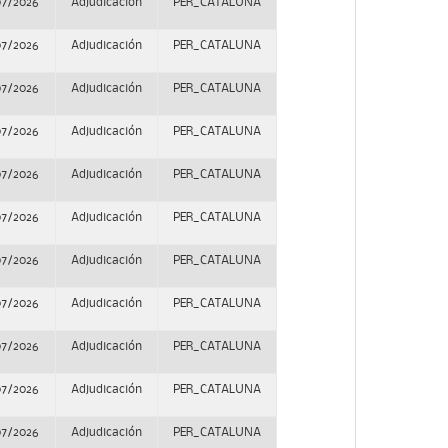
07/2026
Adjudicación
PER_CATALUNA
07/2026
Adjudicación
PER_CATALUNA
07/2026
Adjudicación
PER_CATALUNA
07/2026
Adjudicación
PER_CATALUNA
07/2026
Adjudicación
PER_CATALUNA
07/2026
Adjudicación
PER_CATALUNA
07/2026
Adjudicación
PER_CATALUNA
07/2026
Adjudicación
PER_CATALUNA
07/2026
Adjudicación
PER_CATALUNA
07/2026
Adjudicación
PER_CATALUNA
07/2026
Adjudicación
PER_CATALUNA