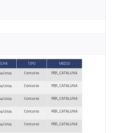
ECHA
TIPO
MEDIO
04/2026
Concurso
PER_CATALUNA
04/2026
Concurso
PER_CATALUNA
04/2026
Concurso
PER_CATALUNA
04/2026
Concurso
PER_CATALUNA
04/2026
Concurso
PER_CATALUNA