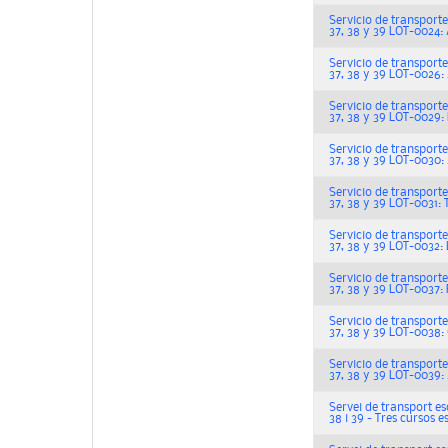
Servicio de transporte es
37, 38 y 39 LOT-0024:
Servicio de transporte es
37, 38 y 39 LOT-0026: A
Servicio de transporte es
37, 38 y 39 LOT-0029: 
Servicio de transporte es
37, 38 y 39 LOT-0030: 
Servicio de transporte es
37, 38 y 39 LOT-0031: 
Servicio de transporte es
37, 38 y 39 LOT-0032: 
Servicio de transporte es
37, 38 y 39 LOT-0037: 
Servicio de transporte es
37, 38 y 39 LOT-0038:
Servicio de transporte es
37, 38 y 39 LOT-0039:
Servei de transport escol
38 i 39 - Tres cursos e