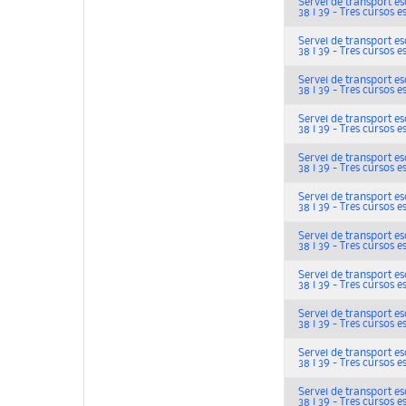
Servei de transport escol
38 i 39 - Tres cursos e
Servei de transport escol
38 i 39 - Tres cursos e
Servei de transport escol
38 i 39 - Tres cursos e
Servei de transport escol
38 i 39 - Tres cursos e
Servei de transport escol
38 i 39 - Tres cursos e
Servei de transport escol
38 i 39 - Tres cursos e
Servei de transport escol
38 i 39 - Tres cursos e
Servei de transport escol
38 i 39 - Tres cursos e
Servei de transport escol
38 i 39 - Tres cursos e
Servei de transport escol
38 i 39 - Tres cursos e
Servei de transport escol
38 i 39 - Tres cursos e