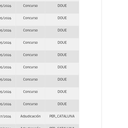
05/2026
Concurso
DOUE
05/2026
Concurso
DOUE
05/2026
Concurso
DOUE
05/2026
Concurso
DOUE
05/2026
Concurso
DOUE
05/2026
Concurso
DOUE
05/2026
Concurso
DOUE
05/2026
Concurso
DOUE
05/2026
Concurso
DOUE
07/2026
Adjudicación
PER_CATALUNA