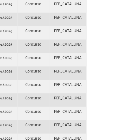
04/2026
Concurso
PER_CATALUNA
04/2026
Concurso
PER_CATALUNA
04/2026
Concurso
PER_CATALUNA
04/2026
Concurso
PER_CATALUNA
04/2026
Concurso
PER_CATALUNA
04/2026
Concurso
PER_CATALUNA
04/2026
Concurso
PER_CATALUNA
04/2026
Concurso
PER_CATALUNA
04/2026
Concurso
PER_CATALUNA
04/2026
Concurso
PER_CATALUNA
04/2026
Concurso
PER_CATALUNA