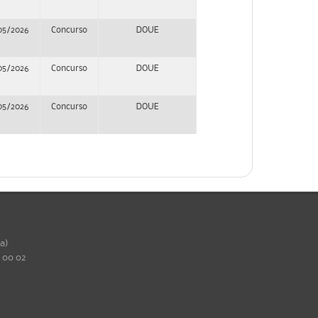
05/2026
Concurso
DOUE
05/2026
Concurso
DOUE
05/2026
Concurso
DOUE
ña)
0 00 02