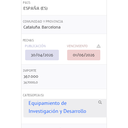
PAIS
ESPAÑA (ES)
COMUNIDAD Y PROVINCIA
Cataluña. Barcelona
FECHAS
PUBLICACIÓN
VENCIMIENTO
30/04/2026
01/06/2026
IMPORTE
367.000
367000,0
CATEGORIA(S)
Equipamiento de
Investigación y Desarrollo