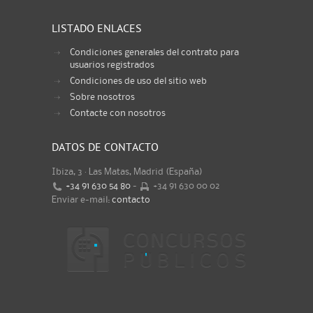
LISTADO ENLACES
Condiciones generales del contrato para
usuarios registrados
Condiciones de uso del sitio web
Sobre nosotros
Contacte con nosotros
DATOS DE CONTACTO
Ibiza, 3 · Las Matas, Madrid (España)
+34 91 630 54 80
-
+34 91 630 00 02
Enviar e-mail:
contacto