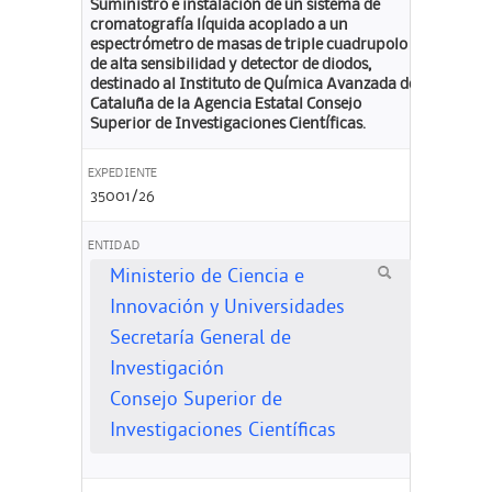
Suministro e instalación de un sistema de
cromatografía líquida acoplado a un
espectrómetro de masas de triple cuadrupolo
de alta sensibilidad y detector de diodos,
destinado al Instituto de Química Avanzada de
Cataluña de la Agencia Estatal Consejo
Superior de Investigaciones Científicas.
EXPEDIENTE
35001/26
ENTIDAD
Ministerio de Ciencia e
Innovación y Universidades
Secretaría General de
Investigación​​​​​​​
Consejo Superior de
Investigaciones Científicas