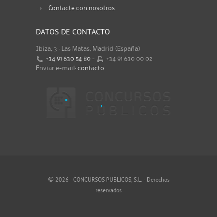
Contacte con nosotros
DATOS DE CONTACTO
Ibiza, 3 · Las Matas, Madrid (España)
+34 91 630 54 80
-
+34 91 630 00 02
Enviar e-mail:
contacto
©
2026 · CONCURSOS PUBLICOS, S.L. · Derechos
reservados