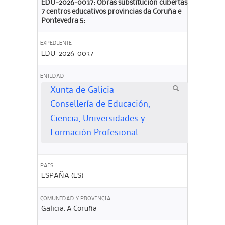
EDU-2026-0037: Obras substitución cubertas
7 centros educativos provincias da Coruña e
Pontevedra 5:
EXPEDIENTE
EDU-2026-0037
ENTIDAD
Xunta de Galicia
Consellería de Educación,
Ciencia, Universidades y
Formación Profesional
PAIS
ESPAÑA (ES)
COMUNIDAD Y PROVINCIA
Galicia. A Coruña