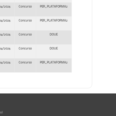
04/2026
Concurso
PER_PLATAFORMA2
04/2026
Concurso
PER_PLATAFORMA2
04/2026
Concurso
DOUE
04/2026
Concurso
DOUE
04/2026
Concurso
PER_PLATAFORMA2
ña)