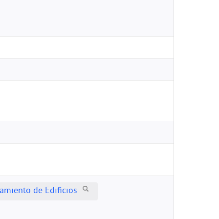
amiento de Edificios