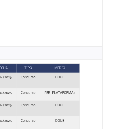
ECHA
TIPO
MEDIO
04/2026
Concurso
DOUE
04/2026
Concurso
PER_PLATAFORMA2
04/2026
Concurso
DOUE
04/2026
Concurso
DOUE