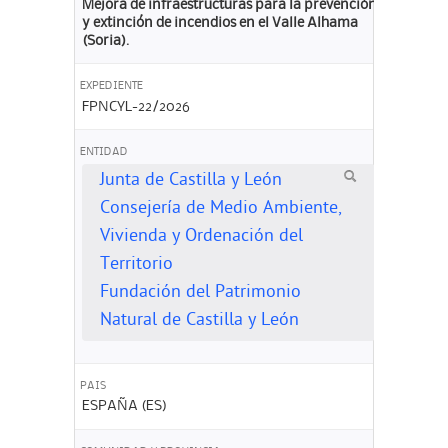
Mejora de infraestructuras para la prevención
y extinción de incendios en el Valle Alhama
(Soria).
EXPEDIENTE
FPNCYL-22/2026
ENTIDAD
Junta de Castilla y León
Consejería de Medio Ambiente,
Vivienda y Ordenación del
Territorio
Fundación del Patrimonio
Natural de Castilla y León
PAIS
ESPAÑA (ES)