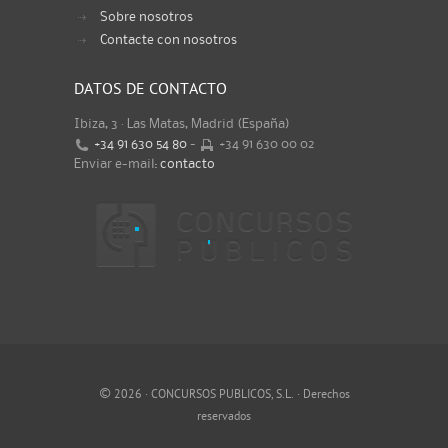
Sobre nosotros
Contacte con nosotros
DATOS DE CONTACTO
Ibiza, 3 · Las Matas, Madrid (España)
+34 91 630 54 80
-
+34 91 630 00 02
Enviar e-mail:
contacto
©
2026 · CONCURSOS PUBLICOS, S.L. · Derechos
reservados