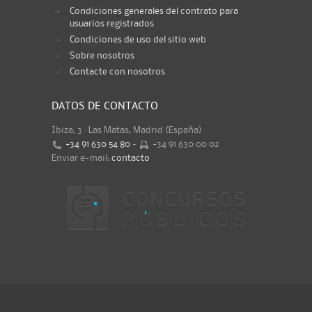
Condiciones generales del contrato para
usuarios registrados
Condiciones de uso del sitio web
Sobre nosotros
Contacte con nosotros
DATOS DE CONTACTO
Ibiza, 3 · Las Matas, Madrid (España)
+34 91 630 54 80
-
+34 91 630 00 02
Enviar e-mail:
contacto