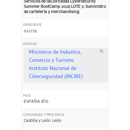
Servicios de las jornadas Cybersecurity
Summer BootCamp 2026 LOTE 3: Suministro
de cartelería y merchandising
EXPEDIENTE
022/26
ENTIDAD
Ministerio de Industria,
Comercio y Turismo
Instituto Nacional de
Ciberseguridad (INCIBE)
PAIS
ESPAÑA (ES)
COMUNIDAD Y PROVINCIA
Castilla y León. León