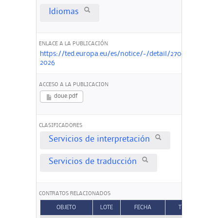
Idiomas
ENLACE A LA PUBLICACIÓN
https://ted.europa.eu/es/notice/-/detail/270007-
2026
ACCESO A LA PUBLICACION
doue.pdf
CLASIFICADORES
Servicios de interpretación
Servicios de traducción
CONTRATOS RELACIONADOS
OBJETO
LOTE
FECHA
TIPO