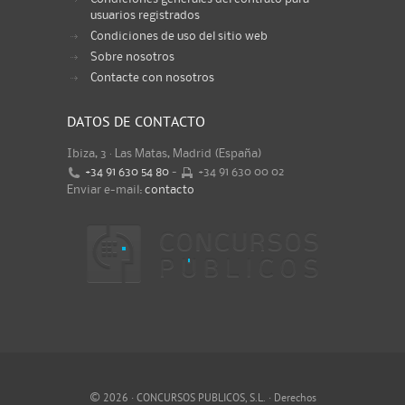
usuarios registrados
Condiciones de uso del sitio web
Sobre nosotros
Contacte con nosotros
DATOS DE CONTACTO
Ibiza, 3 · Las Matas, Madrid (España)
+34 91 630 54 80
-
+34 91 630 00 02
Enviar e-mail:
contacto
©
2026 · CONCURSOS PUBLICOS, S.L. · Derechos