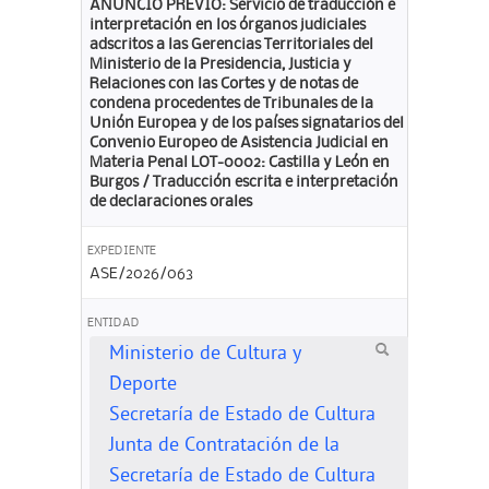
ANUNCIO PREVIO: Servicio de traducción e
interpretación en los órganos judiciales
adscritos a las Gerencias Territoriales del
Ministerio de la Presidencia, Justicia y
Relaciones con las Cortes y de notas de
condena procedentes de Tribunales de la
Unión Europea y de los países signatarios del
Convenio Europeo de Asistencia Judicial en
Materia Penal LOT-0002: Castilla y León en
Burgos / Traducción escrita e interpretación
de declaraciones orales
EXPEDIENTE
ASE/2026/063
ENTIDAD
Ministerio de Cultura y
Deporte
Secretaría de Estado de Cultura
Junta de Contratación de la
Secretaría de Estado de Cultura