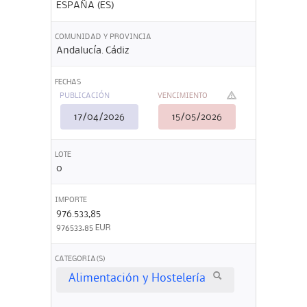
ESPAÑA (ES)
COMUNIDAD Y PROVINCIA
Andalucía. Cádiz
FECHAS
PUBLICACIÓN
VENCIMIENTO
17/04/2026
15/05/2026
LOTE
0
IMPORTE
976.533,85
976533,85 EUR
CATEGORIA(S)
Alimentación y Hostelería