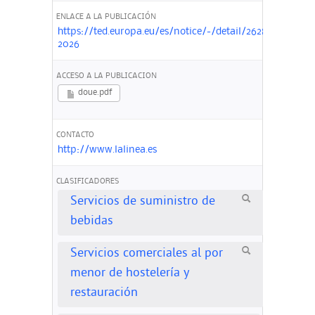
ENLACE A LA PUBLICACIÓN
https://ted.europa.eu/es/notice/-/detail/262853-
2026
ACCESO A LA PUBLICACION
doue.pdf
CONTACTO
http://www.lalinea.es
CLASIFICADORES
Servicios de suministro de
bebidas
Servicios comerciales al por
menor de hostelería y
restauración