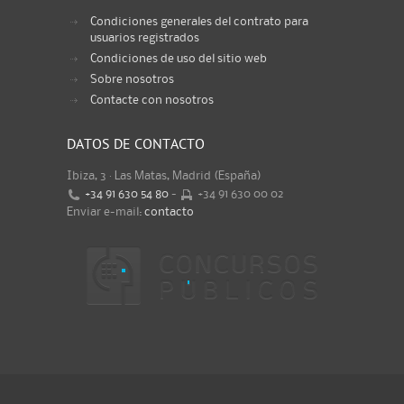
Condiciones generales del contrato para
usuarios registrados
Condiciones de uso del sitio web
Sobre nosotros
Contacte con nosotros
DATOS DE CONTACTO
Ibiza, 3 · Las Matas, Madrid (España)
+34 91 630 54 80
-
+34 91 630 00 02
Enviar e-mail:
contacto