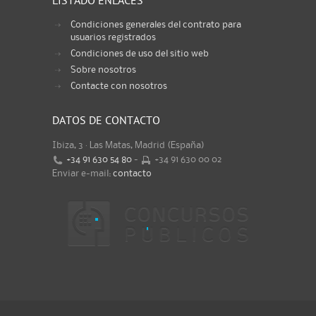
LISTADO ENLACES
Condiciones generales del contrato para
usuarios registrados
Condiciones de uso del sitio web
Sobre nosotros
Contacte con nosotros
DATOS DE CONTACTO
Ibiza, 3 · Las Matas, Madrid (España)
+34 91 630 54 80
-
+34 91 630 00 02
Enviar e-mail:
contacto