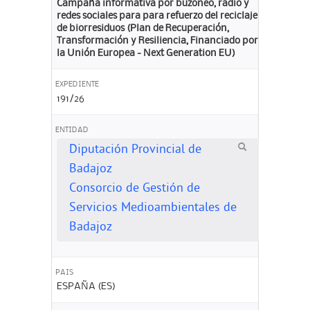
Campaña informativa por buzoneo, radio y
redes sociales para para refuerzo del reciclaje
de biorresiduos (Plan de Recuperación,
Transformación y Resiliencia, Financiado por
la Unión Europea - Next Generation EU)
EXPEDIENTE
191/26
ENTIDAD
Diputación Provincial de
Badajoz
Consorcio de Gestión de
Servicios Medioambientales de
Badajoz
PAIS
ESPAÑA (ES)