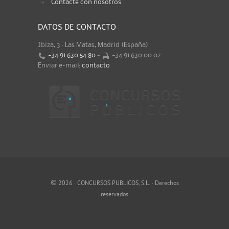
Contacte con nosotros
DATOS DE CONTACTO
Ibiza, 3 · Las Matas, Madrid (España)
+34 91 630 54 80
-
+34 91 630 00 02
Enviar e-mail:
contacto
©
2026 · CONCURSOS PUBLICOS, S.L. · Derechos
reservados