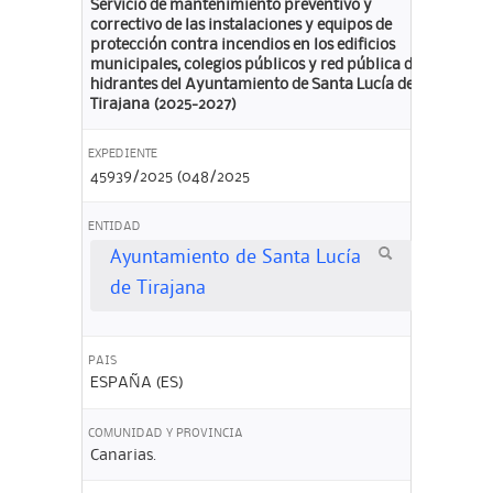
Servicio de mantenimiento preventivo y
correctivo de las instalaciones y equipos de
protección contra incendios en los edificios
municipales, colegios públicos y red pública de
hidrantes del Ayuntamiento de Santa Lucía de
Tirajana (2025-2027)
EXPEDIENTE
45939/2025 (048/2025
ENTIDAD
Ayuntamiento de Santa Lucía
de Tirajana
PAIS
ESPAÑA (ES)
COMUNIDAD Y PROVINCIA
Canarias.