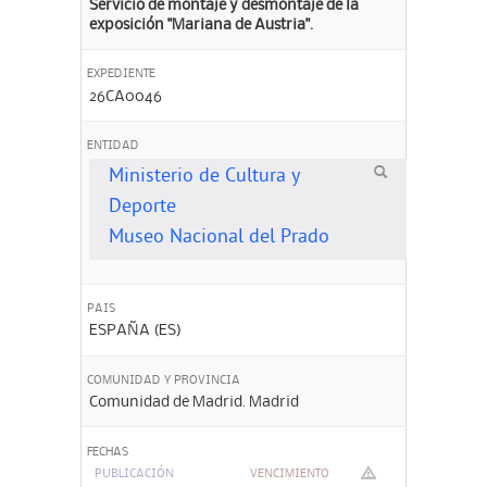
Servicio de montaje y desmontaje de la
exposición "Mariana de Austria".
EXPEDIENTE
26CA0046
ENTIDAD
Ministerio de Cultura y
Deporte
Museo Nacional del Prado
PAIS
ESPAÑA (ES)
COMUNIDAD Y PROVINCIA
Comunidad de Madrid. Madrid
FECHAS
PUBLICACIÓN
VENCIMIENTO