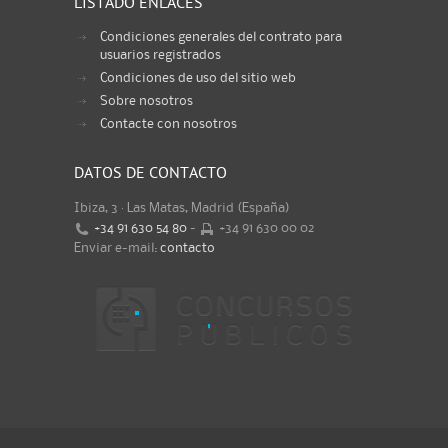
LISTADO ENLACES
Condiciones generales del contrato para
usuarios registrados
Condiciones de uso del sitio web
Sobre nosotros
Contacte con nosotros
DATOS DE CONTACTO
Ibiza, 3 · Las Matas, Madrid (España)
+34 91 630 54 80
-
+34 91 630 00 02
Enviar e-mail:
contacto