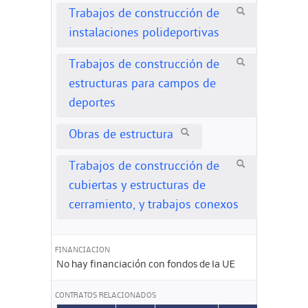
Trabajos de construcción de
instalaciones polideportivas
Trabajos de construcción de
estructuras para campos de
deportes
Obras de estructura
Trabajos de construcción de
cubiertas y estructuras de
cerramiento, y trabajos conexos
FINANCIACION
No hay financiación con fondos de la UE
CONTRATOS RELACIONADOS