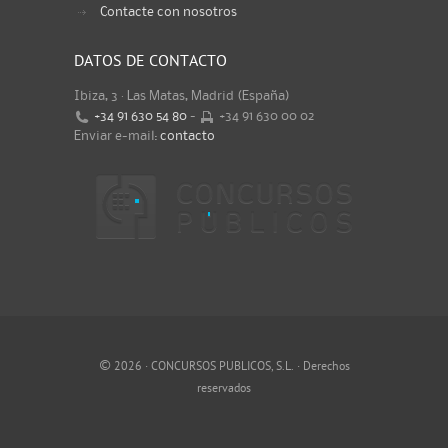
Contacte con nosotros
DATOS DE CONTACTO
Ibiza, 3 · Las Matas, Madrid (España)
+34 91 630 54 80
-
+34 91 630 00 02
Enviar e-mail:
contacto
©
2026 · CONCURSOS PUBLICOS, S.L. · Derechos
reservados