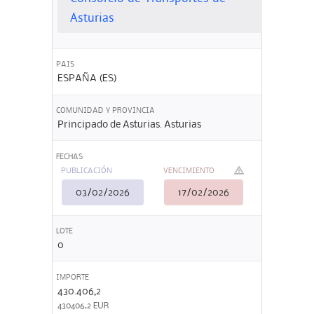
Asturias
PAIS
ESPAÑA (ES)
COMUNIDAD Y PROVINCIA
Principado de Asturias. Asturias
FECHAS
PUBLICACIÓN
VENCIMIENTO
03/02/2026
17/02/2026
LOTE
0
IMPORTE
430.406,2
430406,2 EUR