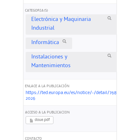
CATEGORIA(S)
Electrónica y Maquinaria
Industrial
Informática
Instalaciones y
Mantenimientos
ENLACE A LA PUBLICACIÓN
https://ted.europa.eu/es/notice/-/detail/76884-
2026
ACCESO A LA PUBLICACION
doue.pdf
CONTACTO