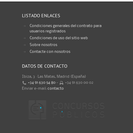
LISTADO ENLACES
Condiciones generales del contrato para
usuarios registrados
Condiciones de uso del sitio web
Sobre nosotros
Contacte con nosotros
DATOS DE CONTACTO
Ibiza, 3 · Las Matas, Madrid (España)
+34 91 630 54 80
-
+34 91 630 00 02
Enviar e-mail:
contacto