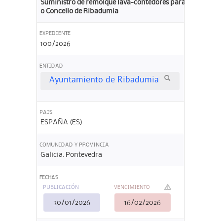
Suministro de remolque lava-contedores para
o Concello de Ribadumia
EXPEDIENTE
100/2026
ENTIDAD
Ayuntamiento de Ribadumia
PAIS
ESPAÑA (ES)
COMUNIDAD Y PROVINCIA
Galicia. Pontevedra
FECHAS
PUBLICACIÓN
VENCIMIENTO
30/01/2026
16/02/2026