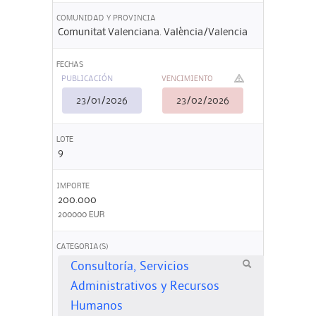
COMUNIDAD Y PROVINCIA
Comunitat Valenciana. València/Valencia
FECHAS
PUBLICACIÓN
VENCIMIENTO
23/01/2026
23/02/2026
LOTE
9
IMPORTE
200.000
200000 EUR
CATEGORIA(S)
Consultoría, Servicios
Administrativos y Recursos
Humanos