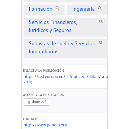
Formación
Ingeniería
Servicios Financieros,
Jurídicos y Seguros
Subastas de suelo y Servicios
Inmobiliarios
ENLACE A LA PUBLICACIÓN
https://ted.europa.eu/es/notice/-/detail/51104-
2026
ACCESO A LA PUBLICACION
doue.pdf
CONTACTO
http://www.gandia.org