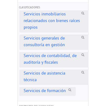
CLASIFICADORES
Servicios inmobiliarios
relacionados con bienes raíces
propios
Servicios generales de
consultoría en gestión
Servicios de contabilidad, de
auditoría y fiscales
Servicios de asistencia
técnica
Servicios de formación