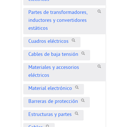
Partes de transformadores,
inductores y convertidores
estáticos
Cuadros eléctricos
Cables de baja tensión
Materiales y accesorios
eléctricos
Material electrónico
Barreras de protección
Estructuras y partes