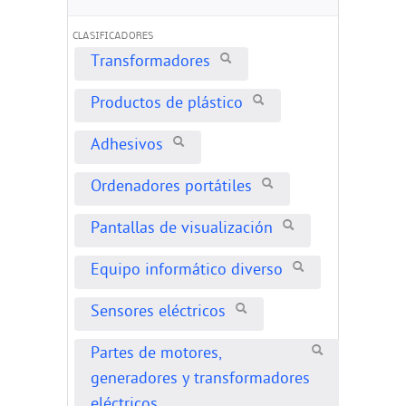
CLASIFICADORES
Transformadores
Productos de plástico
Adhesivos
Ordenadores portátiles
Pantallas de visualización
Equipo informático diverso
Sensores eléctricos
Partes de motores,
generadores y transformadores
eléctricos