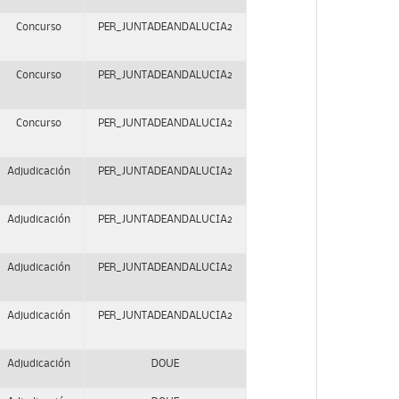
Concurso
PER_JUNTADEANDALUCIA2
Concurso
PER_JUNTADEANDALUCIA2
Concurso
PER_JUNTADEANDALUCIA2
Adjudicación
PER_JUNTADEANDALUCIA2
Adjudicación
PER_JUNTADEANDALUCIA2
Adjudicación
PER_JUNTADEANDALUCIA2
Adjudicación
PER_JUNTADEANDALUCIA2
Adjudicación
DOUE