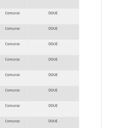
Concurso
DOUE
Concurso
DOUE
Concurso
DOUE
Concurso
DOUE
Concurso
DOUE
Concurso
DOUE
Concurso
DOUE
Concurso
DOUE