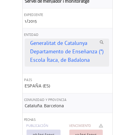
Servei de menjador i monitoratge
EXPEDIENTE
1/2015
ENTIDAD
Generalitat de Catalunya
Departamento de Enseñanza (*)
Escola Ítaca, de Badalona
PAIS
ESPAÑA (ES)
COMUNIDAD Y PROVINCIA
Cataluña. Barcelona
FECHAS
PUBLICACIÓN
VENCIMIENTO