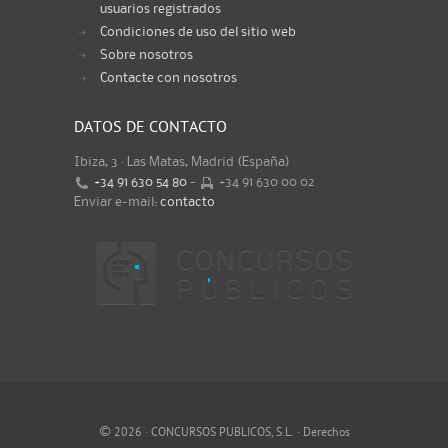
usuarios registrados
Condiciones de uso del sitio web
Sobre nosotros
Contacte con nosotros
DATOS DE CONTACTO
Ibiza, 3 · Las Matas, Madrid (España)
+34 91 630 54 80
-
+34 91 630 00 02
Enviar e-mail:
contacto
©
2026 · CONCURSOS PUBLICOS, S.L. · Derechos