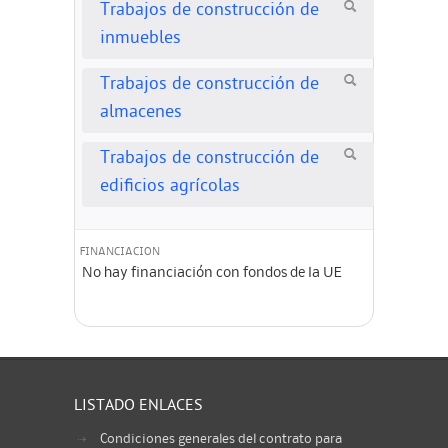
Trabajos de construcción de
inmuebles
Trabajos de construcción de
almacenes
Trabajos de construcción de
edificios agrícolas
FINANCIACION
No hay financiación con fondos de la UE
LISTADO ENLACES
Condiciones generales del contrato para