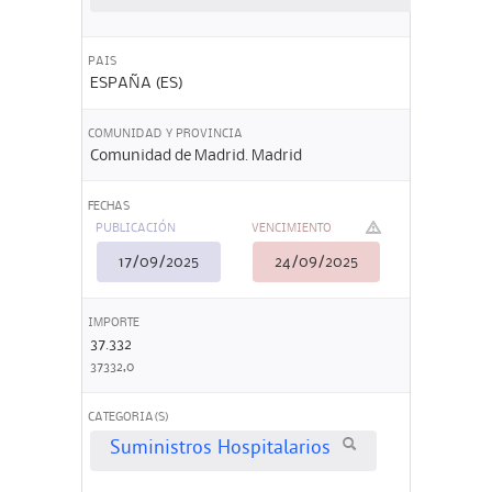
PAIS
ESPAÑA (ES)
COMUNIDAD Y PROVINCIA
Comunidad de Madrid. Madrid
FECHAS
PUBLICACIÓN
VENCIMIENTO
17/09/2025
24/09/2025
IMPORTE
37.332
37332,0
CATEGORIA(S)
Suministros Hospitalarios