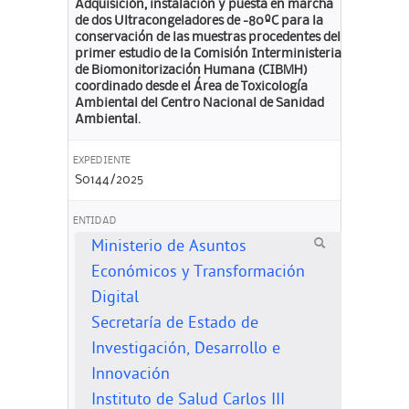
Adquisición, instalación y puesta en marcha
de dos Ultracongeladores de -80ºC para la
conservación de las muestras procedentes del
primer estudio de la Comisión Interministerial
de Biomonitorización Humana (CIBMH)
coordinado desde el Área de Toxicología
Ambiental del Centro Nacional de Sanidad
Ambiental.
EXPEDIENTE
S0144/2025
ENTIDAD
Ministerio de Asuntos
Económicos y Transformación
Digital
Secretaría de Estado de
Investigación, Desarrollo e
Innovación
Instituto de Salud Carlos III