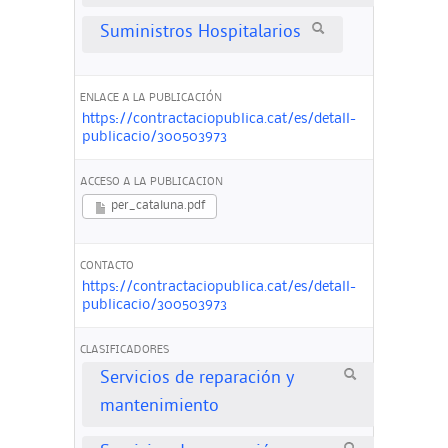
Suministros Hospitalarios
ENLACE A LA PUBLICACIÓN
https://contractaciopublica.cat/es/detall-
publicacio/300503973
ACCESO A LA PUBLICACION
per_cataluna.pdf
CONTACTO
https://contractaciopublica.cat/es/detall-
publicacio/300503973
CLASIFICADORES
Servicios de reparación y
mantenimiento