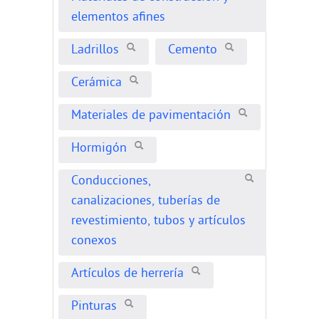
elementos afines
Ladrillos
Cemento
Cerámica
Materiales de pavimentación
Hormigón
Conducciones,
canalizaciones, tuberías de
revestimiento, tubos y artículos
conexos
Artículos de herrería
Pinturas