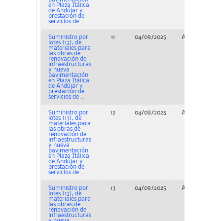
en Plaza Itálica
de Andújar y
prestación de
servicios de ...
Suministro por
11
04/09/2025
Adjudicación
lotes (13), de
materiales para
las obras de
renovación de
infraestructuras
y nueva
pavimentación
en Plaza Itálica
de Andújar y
prestación de
servicios de ...
Suministro por
12
04/09/2025
Adjudicación
lotes (13), de
materiales para
las obras de
renovación de
infraestructuras
y nueva
pavimentación
en Plaza Itálica
de Andújar y
prestación de
servicios de ...
Suministro por
13
04/09/2025
Adjudicación
lotes (13), de
materiales para
las obras de
renovación de
infraestructuras
y nueva