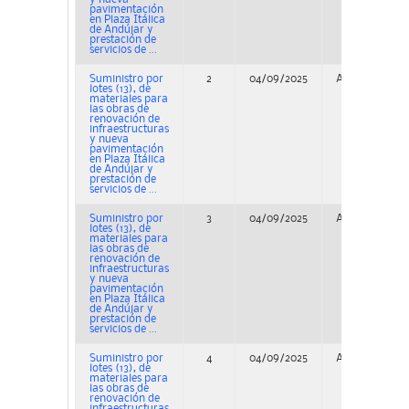
pavimentación
en Plaza Itálica
de Andújar y
prestación de
servicios de ...
Suministro por
2
04/09/2025
Adjudicación
lotes (13), de
materiales para
las obras de
renovación de
infraestructuras
y nueva
pavimentación
en Plaza Itálica
de Andújar y
prestación de
servicios de ...
Suministro por
3
04/09/2025
Adjudicación
lotes (13), de
materiales para
las obras de
renovación de
infraestructuras
y nueva
pavimentación
en Plaza Itálica
de Andújar y
prestación de
servicios de ...
Suministro por
4
04/09/2025
Adjudicación
lotes (13), de
materiales para
las obras de
renovación de
infraestructuras