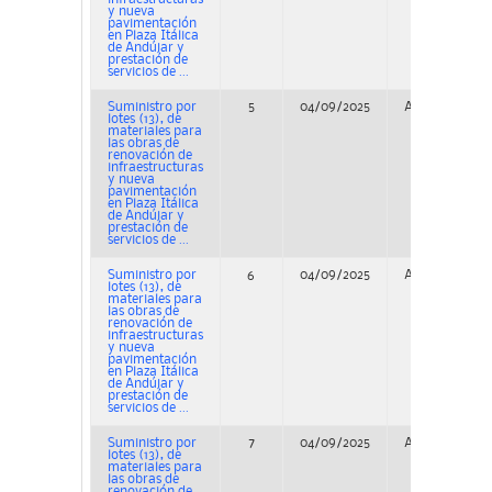
y nueva
pavimentación
en Plaza Itálica
de Andújar y
prestación de
servicios de ...
Suministro por
5
04/09/2025
Adjudicación
lotes (13), de
materiales para
las obras de
renovación de
infraestructuras
y nueva
pavimentación
en Plaza Itálica
de Andújar y
prestación de
servicios de ...
Suministro por
6
04/09/2025
Adjudicación
lotes (13), de
materiales para
las obras de
renovación de
infraestructuras
y nueva
pavimentación
en Plaza Itálica
de Andújar y
prestación de
servicios de ...
Suministro por
7
04/09/2025
Adjudicación
lotes (13), de
materiales para
las obras de
renovación de