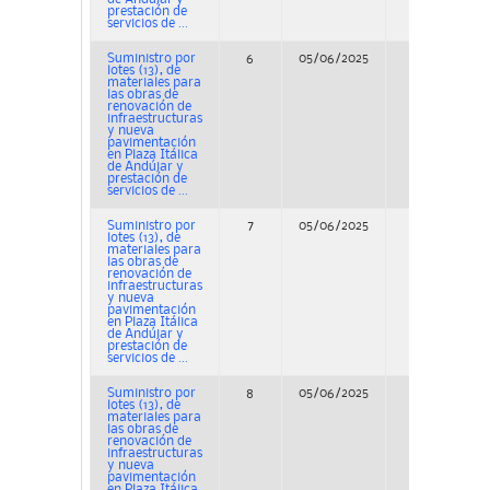
prestación de
servicios de ...
Suministro por
6
05/06/2025
Concurso
lotes (13), de
materiales para
las obras de
renovación de
infraestructuras
y nueva
pavimentación
en Plaza Itálica
de Andújar y
prestación de
servicios de ...
Suministro por
7
05/06/2025
Concurso
lotes (13), de
materiales para
las obras de
renovación de
infraestructuras
y nueva
pavimentación
en Plaza Itálica
de Andújar y
prestación de
servicios de ...
Suministro por
8
05/06/2025
Concurso
lotes (13), de
materiales para
las obras de
renovación de
infraestructuras
y nueva
pavimentación
en Plaza Itálica