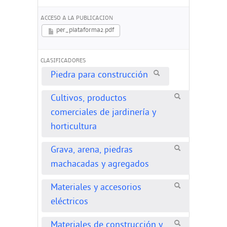
ACCESO A LA PUBLICACION
per_plataforma2.pdf
CLASIFICADORES
Piedra para construcción
Cultivos, productos
comerciales de jardinería y
horticultura
Grava, arena, piedras
machacadas y agregados
Materiales y accesorios
eléctricos
Materiales de construcción y