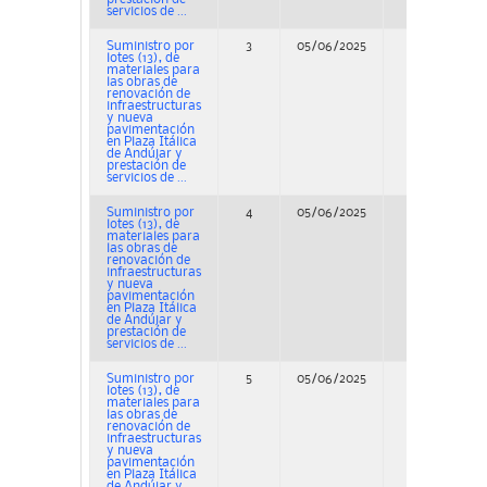
servicios de ...
Suministro por
3
05/06/2025
Concurso
lotes (13), de
materiales para
las obras de
renovación de
infraestructuras
y nueva
pavimentación
en Plaza Itálica
de Andújar y
prestación de
servicios de ...
Suministro por
4
05/06/2025
Concurso
lotes (13), de
materiales para
las obras de
renovación de
infraestructuras
y nueva
pavimentación
en Plaza Itálica
de Andújar y
prestación de
servicios de ...
Suministro por
5
05/06/2025
Concurso
lotes (13), de
materiales para
las obras de
renovación de
infraestructuras
y nueva
pavimentación
en Plaza Itálica
de Andújar y