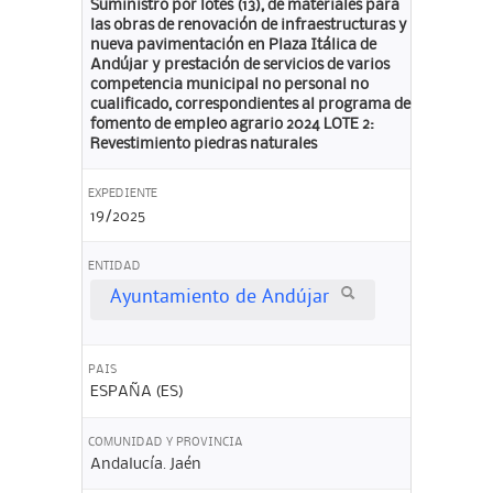
Suministro por lotes (13), de materiales para
las obras de renovación de infraestructuras y
nueva pavimentación en Plaza Itálica de
Andújar y prestación de servicios de varios
competencia municipal no personal no
cualificado, correspondientes al programa de
fomento de empleo agrario 2024 LOTE 2:
Revestimiento piedras naturales
EXPEDIENTE
19/2025
ENTIDAD
Ayuntamiento de Andújar
PAIS
ESPAÑA (ES)
COMUNIDAD Y PROVINCIA
Andalucía. Jaén