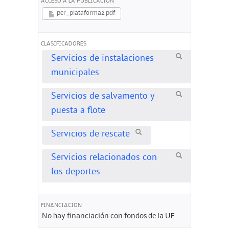
ACCESO A LA PUBLICACION
per_plataforma2.pdf
CLASIFICADORES
Servicios de instalaciones
municipales
Servicios de salvamento y
puesta a flote
Servicios de rescate
Servicios relacionados con
los deportes
FINANCIACION
No hay financiación con fondos de la UE