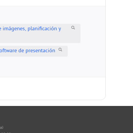
 imágenes, planificación y
oftware de presentación
ña)