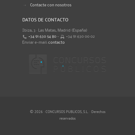
Contacte con nosotros
DATOS DE CONTACTO
Ibiza, 3 · Las Matas, Madrid (España)
+34 91 630 54 80
-
+34 91 630 00 02
Enviar e-mail:
contacto
©
2026 · CONCURSOS PUBLICOS, S.L. · Derechos
reservados