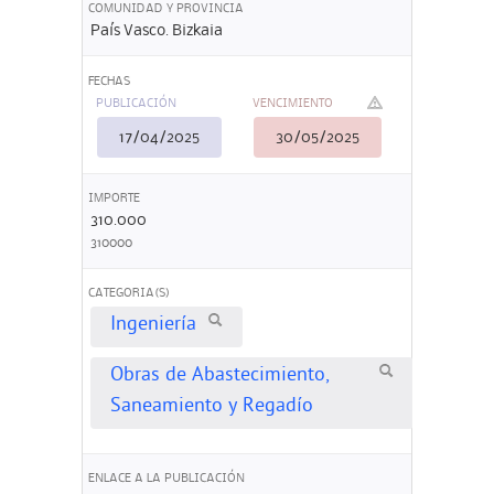
COMUNIDAD Y PROVINCIA
País Vasco. Bizkaia
FECHAS
PUBLICACIÓN
VENCIMIENTO
17/04/2025
30/05/2025
IMPORTE
310.000
310000
CATEGORIA(S)
Ingeniería
Obras de Abastecimiento,
Saneamiento y Regadío
ENLACE A LA PUBLICACIÓN