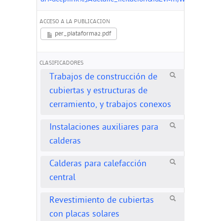
ACCESO A LA PUBLICACION
per_plataforma2.pdf
CLASIFICADORES
Trabajos de construcción de
cubiertas y estructuras de
cerramiento, y trabajos conexos
Instalaciones auxiliares para
calderas
Calderas para calefacción
central
Revestimiento de cubiertas
con placas solares