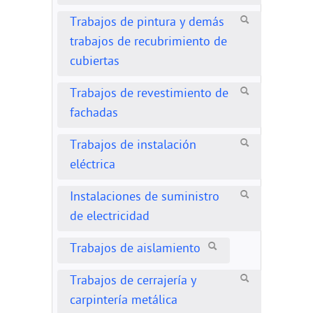
Trabajos de pintura y demás
trabajos de recubrimiento de
cubiertas
Trabajos de revestimiento de
fachadas
Trabajos de instalación
eléctrica
Instalaciones de suministro
de electricidad
Trabajos de aislamiento
Trabajos de cerrajería y
carpintería metálica