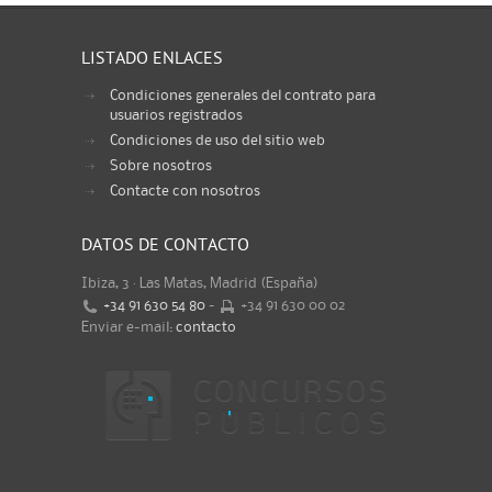
LISTADO ENLACES
Condiciones generales del contrato para
usuarios registrados
Condiciones de uso del sitio web
Sobre nosotros
Contacte con nosotros
DATOS DE CONTACTO
Ibiza, 3 · Las Matas, Madrid (España)
+34 91 630 54 80
-
+34 91 630 00 02
Enviar e-mail:
contacto