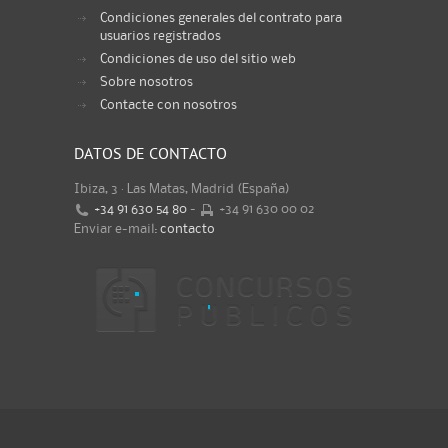
Condiciones generales del contrato para
usuarios registrados
Condiciones de uso del sitio web
Sobre nosotros
Contacte con nosotros
DATOS DE CONTACTO
Ibiza, 3 · Las Matas, Madrid (España)
+34 91 630 54 80
-
+34 91 630 00 02
Enviar e-mail:
contacto