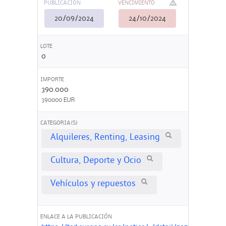
PUBLICACIÓN
VENCIMIENTO
20/09/2024
24/10/2024
LOTE
0
IMPORTE
390.000
390000 EUR
CATEGORIA(S)
Alquileres, Renting, Leasing
Cultura, Deporte y Ocio
Vehículos y repuestos
ENLACE A LA PUBLICACIÓN