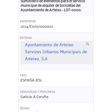
Suministro de elementos para el servicio
municipal de alquiler de bicicletas del
Ayuntamiento de Arteixo.- LOT-0000:
EXPEDIENTE
2024/C005/000002
ENTIDAD
Ayuntamiento de Arteixo
Servizos Urbanos Municipais de
Arteixo, S.A
PAIS
ESPAÑA (ES)
COMUNIDAD Y PROVINCIA
Galicia. A Coruña
FECHAS