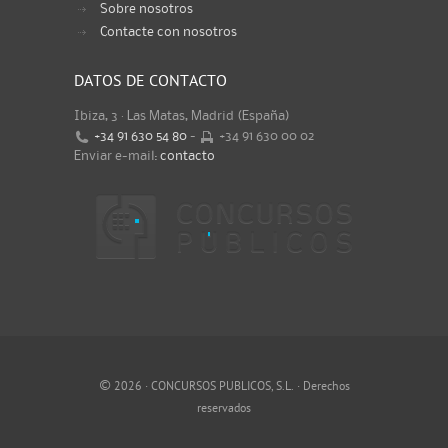
Sobre nosotros
Contacte con nosotros
DATOS DE CONTACTO
Ibiza, 3 · Las Matas, Madrid (España)
+34 91 630 54 80
-
+34 91 630 00 02
Enviar e-mail:
contacto
©
2026 · CONCURSOS PUBLICOS, S.L. · Derechos
reservados