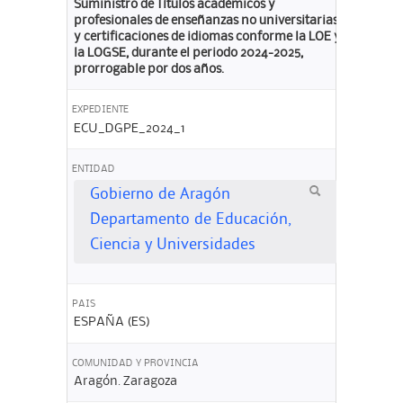
Suministro de Títulos académicos y
profesionales de enseñanzas no universitarias
y certificaciones de idiomas conforme la LOE y
la LOGSE, durante el periodo 2024-2025,
prorrogable por dos años.
EXPEDIENTE
ECU_DGPE_2024_1
ENTIDAD
Gobierno de Aragón
Departamento de Educación,
Ciencia y Universidades
PAIS
ESPAÑA (ES)
COMUNIDAD Y PROVINCIA
Aragón. Zaragoza