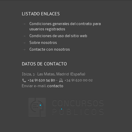
LISTADO ENLACES
Condiciones generales del contrato para
usuarios registrados
Condiciones de uso del sitio web
Sobre nosotros
Contacte con nosotros
DATOS DE CONTACTO
Ibiza, 3 · Las Matas, Madrid (España)
+34 91 630 54 80
-
+34 91 630 00 02
Enviar e-mail:
contacto