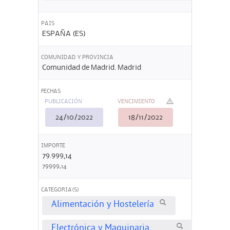
PAIS
ESPAÑA (ES)
COMUNIDAD Y PROVINCIA
Comunidad de Madrid. Madrid
FECHAS
PUBLICACIÓN
VENCIMIENTO
24/10/2022
18/11/2022
IMPORTE
79.999,14
79999,14
CATEGORIA(S)
Alimentación y Hostelería
Electrónica y Maquinaria