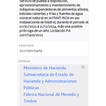
Servicio de puesta a disposición,
aprovisionamiento y mantenimiento de
máquinas expendedoras de alimentos sólidos,
bebidas calientes y frías y fuentes de agua
mineral natural en la FNMT-RCM en sus
instalaciones de Madrid, durante el periodo de
01/01/2023 a 31/12/2024, más una posible
prórroga de un año. Licitación PA
2207/1415/2022
EXPEDIENTE
2022/60155496
ENTIDAD
Ministerio de Hacienda
Subsecretaría de Estado de
Hacienda y Administraciones
Públicas
Fábrica Nacional de Moneda y
Timbre