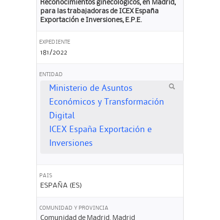
Reconocimientos ginecológicos, en Madrid,
para las trabajadoras de ICEX España
Exportación e Inversiones, E.P.E.
EXPEDIENTE
181/2022
ENTIDAD
Ministerio de Asuntos
Económicos y Transformación
Digital
ICEX España Exportación e
Inversiones
PAIS
ESPAÑA (ES)
COMUNIDAD Y PROVINCIA
Comunidad de Madrid. Madrid