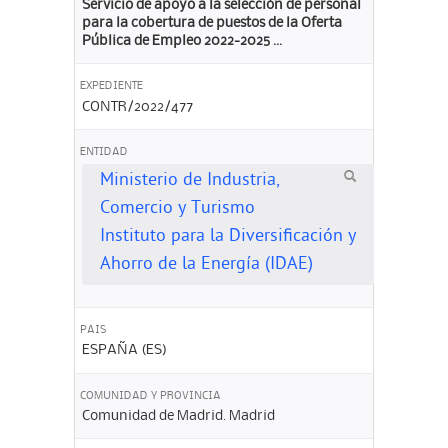
Servicio de apoyo a la selección de personal
para la cobertura de puestos de la Oferta
Pública de Empleo 2022-2025 ...
EXPEDIENTE
CONTR/2022/477
ENTIDAD
Ministerio de Industria,
Comercio y Turismo
Instituto para la Diversificación y
Ahorro de la Energía (IDAE)
PAIS
ESPAÑA (ES)
COMUNIDAD Y PROVINCIA
Comunidad de Madrid. Madrid