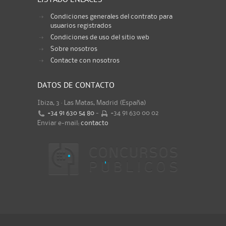
LISTADO ENLACES
Condiciones generales del contrato para
usuarios registrados
Condiciones de uso del sitio web
Sobre nosotros
Contacte con nosotros
DATOS DE CONTACTO
Ibiza, 3 · Las Matas, Madrid (España)
+34 91 630 54 80
-
+34 91 630 00 02
Enviar e-mail:
contacto