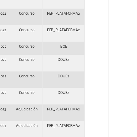
2022
Concurso
PER_PLATAFORMA2
2022
Concurso
PER_PLATAFORMA2
2022
Concurso
BOE
2022
Concurso
DOUE2
2022
Concurso
DOUE2
2022
Concurso
DOUE2
2023
Adjudicación
PER_PLATAFORMA2
2023
Adjudicación
PER_PLATAFORMA2