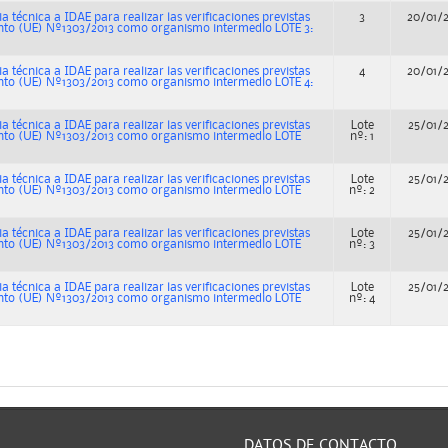
ia técnica a IDAE para realizar las verificaciones previstas
3
20/01/
mento (UE) Nº1303/2013 como organismo intermedio LOTE 3:
ia técnica a IDAE para realizar las verificaciones previstas
4
20/01/
mento (UE) Nº1303/2013 como organismo intermedio LOTE 4:
ia técnica a IDAE para realizar las verificaciones previstas
Lote
25/01/
mento (UE) Nº1303/2013 como organismo intermedio LOTE
nº: 1
ia técnica a IDAE para realizar las verificaciones previstas
Lote
25/01/
mento (UE) Nº1303/2013 como organismo intermedio LOTE
nº: 2
ia técnica a IDAE para realizar las verificaciones previstas
Lote
25/01/
mento (UE) Nº1303/2013 como organismo intermedio LOTE
nº: 3
ia técnica a IDAE para realizar las verificaciones previstas
Lote
25/01/
mento (UE) Nº1303/2013 como organismo intermedio LOTE
nº: 4
DATOS DE CONTACTO