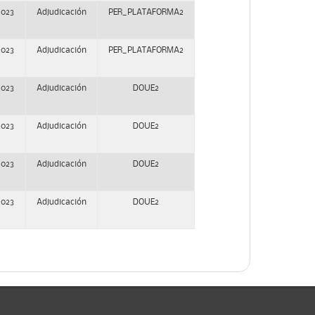
2023
Adjudicación
PER_PLATAFORMA2
2023
Adjudicación
PER_PLATAFORMA2
2023
Adjudicación
DOUE2
2023
Adjudicación
DOUE2
2023
Adjudicación
DOUE2
2023
Adjudicación
DOUE2