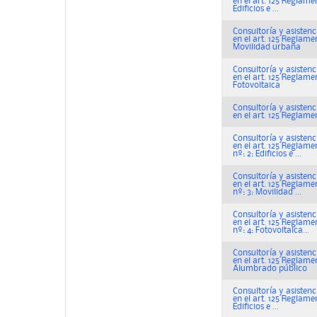
en el art. 125 Regla
Edificios e ...
Consultoría y asistenc
en el art. 125 Regla
Movilidad urbana
Consultoría y asistenc
en el art. 125 Regla
Fotovoltaica
Consultoría y asistenc
en el art. 125 Regla
Consultoría y asistenc
en el art. 125 Regla
nº: 2: Edificios e ...
Consultoría y asistenc
en el art. 125 Regla
nº: 3: Movilidad ...
Consultoría y asistenc
en el art. 125 Regla
nº: 4: Fotovoltaica...
Consultoría y asistenc
en el art. 125 Reglam
Alumbrado público
Consultoría y asistenc
en el art. 125 Regla
Edificios e ...