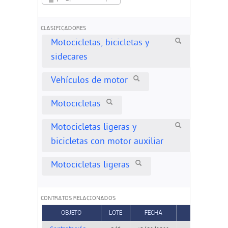
CLASIFICADORES
Motocicletas, bicicletas y
sidecares
Vehículos de motor
Motocicletas
Motocicletas ligeras y
bicicletas con motor auxiliar
Motocicletas ligeras
CONTRATOS RELACIONADOS
OBJETO
LOTE
FECHA
TIPO