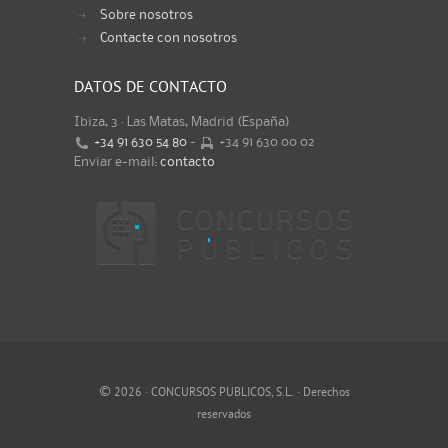
Sobre nosotros
Contacte con nosotros
DATOS DE CONTACTO
Ibiza, 3 · Las Matas, Madrid (España)
+34 91 630 54 80
-
+34 91 630 00 02
Enviar e-mail:
contacto
©
2026 · CONCURSOS PUBLICOS, S.L. · Derechos
reservados