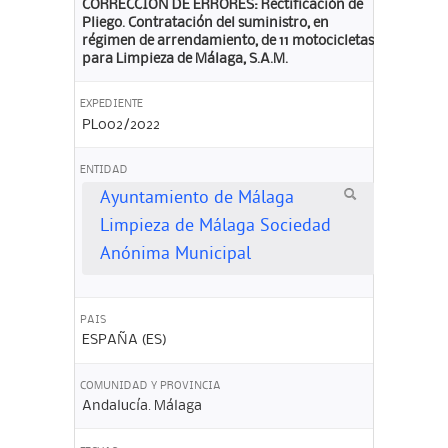
CORRECCIÓN DE ERRORES: Rectificación de
Pliego. Contratación del suministro, en
régimen de arrendamiento, de 11 motocicletas
para Limpieza de Málaga, S.A.M.
EXPEDIENTE
PL002/2022
ENTIDAD
Ayuntamiento de Málaga
Limpieza de Málaga Sociedad
Anónima Municipal
PAIS
ESPAÑA (ES)
COMUNIDAD Y PROVINCIA
Andalucía. Málaga