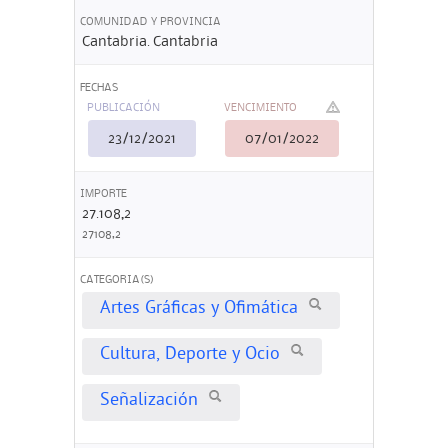
COMUNIDAD Y PROVINCIA
Cantabria. Cantabria
FECHAS
PUBLICACIÓN
VENCIMIENTO
23/12/2021
07/01/2022
IMPORTE
27.108,2
27108,2
CATEGORIA(S)
Artes Gráficas y Ofimática
Cultura, Deporte y Ocio
Señalización