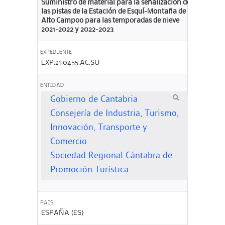
Suministro de material para la señalización de
las pistas de la Estación de Esquí-Montaña de
Alto Campoo para las temporadas de nieve
2021-2022 y 2022-2023
EXPEDIENTE
EXP.21.0455.AC.SU
ENTIDAD
Gobierno de Cantabria
Consejería de Industria, Turismo,
Innovación, Transporte y
Comercio
Sociedad Regional Cántabra de
Promoción Turística
PAIS
ESPAÑA (ES)