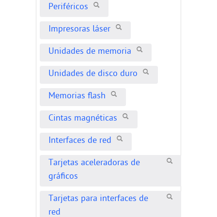
Periféricos
Impresoras láser
Unidades de memoria
Unidades de disco duro
Memorias flash
Cintas magnéticas
Interfaces de red
Tarjetas aceleradoras de
gráficos
Tarjetas para interfaces de
red