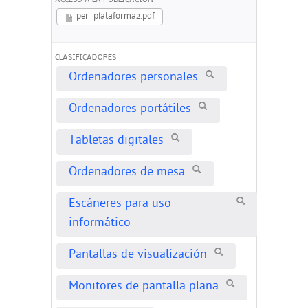
ACCESO A LA PUBLICACION
per_plataforma2.pdf
CLASIFICADORES
Ordenadores personales
Ordenadores portátiles
Tabletas digitales
Ordenadores de mesa
Escáneres para uso
informático
Pantallas de visualización
Monitores de pantalla plana