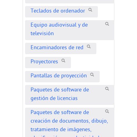
Teclados de ordenador
Equipo audiovisual y de
televisión
Encaminadores de red
Proyectores
Pantallas de proyección
Paquetes de software de
gestión de licencias
Paquetes de software de
creación de documentos, dibujo,
tratamiento de imágenes,