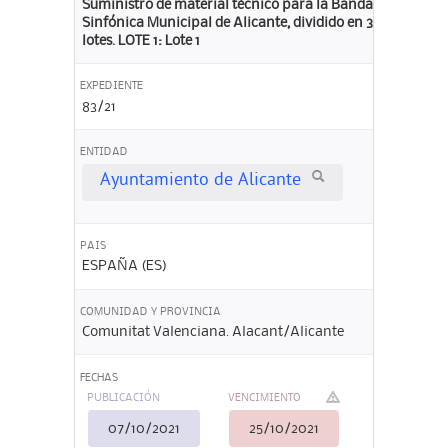
Suministro de material técnico para la Banda
Sinfónica Municipal de Alicante, dividido en 3
lotes. LOTE 1: Lote 1
EXPEDIENTE
83/21
ENTIDAD
Ayuntamiento de Alicante
PAIS
ESPAÑA (ES)
COMUNIDAD Y PROVINCIA
Comunitat Valenciana. Alacant/Alicante
FECHAS
PUBLICACIÓN
VENCIMIENTO
07/10/2021
25/10/2021