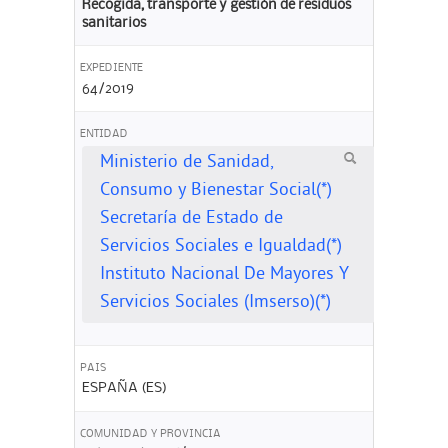
Recogida, transporte y gestión de residuos
sanitarios
EXPEDIENTE
64/2019
ENTIDAD
Ministerio de Sanidad,
Consumo y Bienestar Social(*)
Secretaría de Estado de
Servicios Sociales e Igualdad(*)
Instituto Nacional De Mayores Y
Servicios Sociales (Imserso)(*)
PAIS
ESPAÑA (ES)
COMUNIDAD Y PROVINCIA